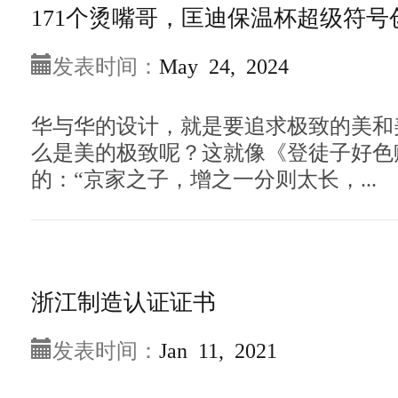
171个烫嘴哥，匡迪保温杯超级符号
发表时间：
May 24, 2024
华与华的设计，就是要追求极致的美和
么是美的极致呢？这就像《登徒子好色
的：“京家之子，增之一分则太长，...
浙江制造认证证书
发表时间：
Jan 11, 2021