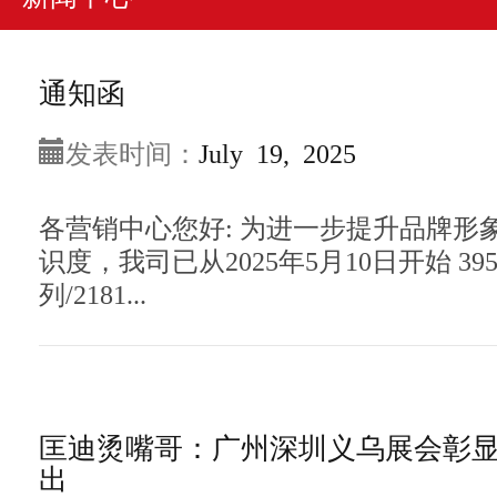
通知函
发表时间：
July 19, 2025
各营销中心您好: 为进一步提升品牌形
识度，我司已从2025年5月10日开始 39
列/2181...
匡迪烫嘴哥：广州深圳义乌展会彰
出