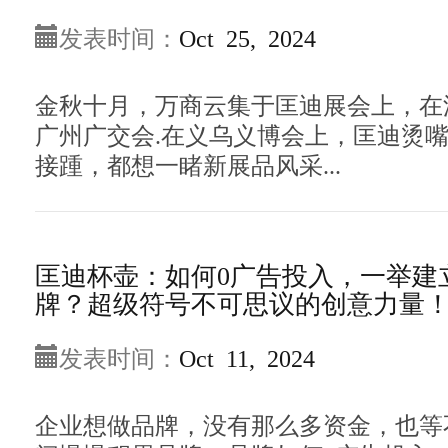
发表时间：
Oct 25, 2024
金秋十月，万商云集于匡迪展会上，在
广州广交会.在义乌义博会上，匡迪烫
接踵，都想一睹新展品风采...
匡迪杯壶：如何0广告投入，一举建
牌？超级符号不可思议的创意力量
发表时间：
Oct 11, 2024
企业想做品牌，没有那么多资金，也等