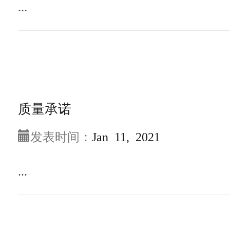
...
质量承诺
发表时间：
Jan 11, 2021
...