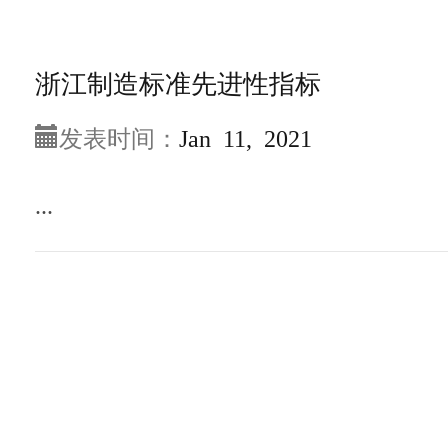
浙江制造标准先进性指标
发表时间：
Jan 11, 2021
...
1
2
>>