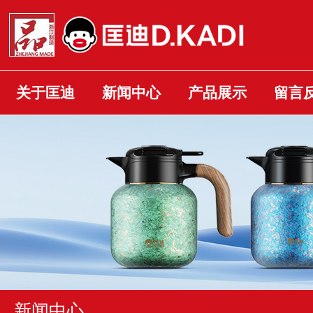
关于匡迪
新闻中心
产品展示
留言
新闻中心