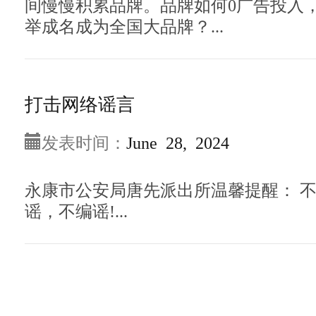
间慢慢积累品牌。品牌如何0广告投入
举成名成为全国大品牌？...
打击网络谣言
发表时间：
June 28, 2024
永康市公安局唐先派出所温馨提醒： 
谣，不编谣!...