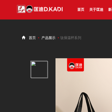
首页
关于匡迪
新
首页
产品展示
钛保温杯系列