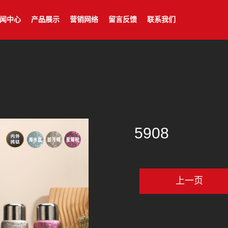
闻中心
产品展示
营销网络
留言反馈
联系我们
5908
上一页