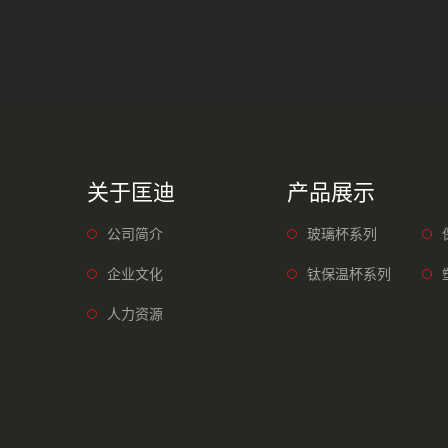
关于匡迪
产品展示
公司简介
玻璃杯系列
企业文化
钛保温杯系列
人力资源