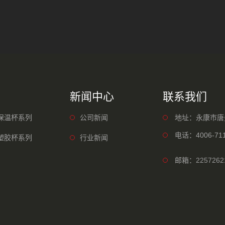
新闻中心
联系我们
保温杯系列
公司新闻
地址：永康市唐
电话：4006-711
塑胶杯系列
行业新闻
邮箱：
225726