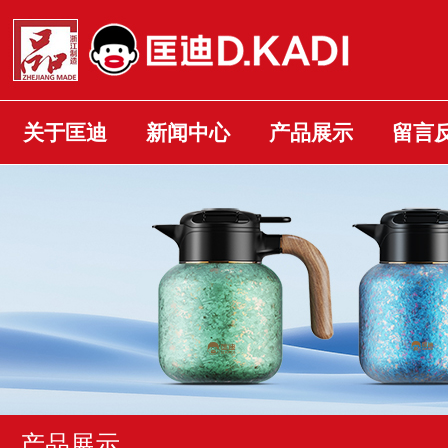
关于匡迪
新闻中心
产品展示
留言
产品展示