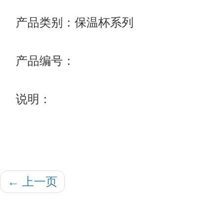
产品类别：保温杯系列
产品编号：
说明：
←
上一页