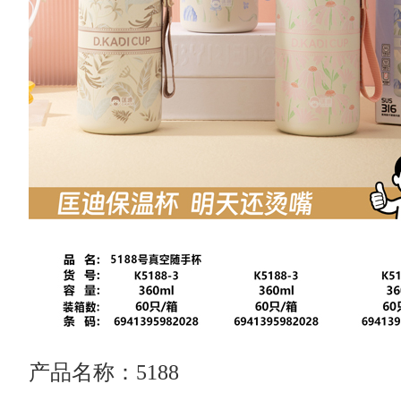
产品名称：5188